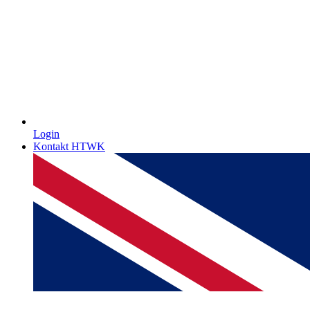
Login
Kontakt HTWK