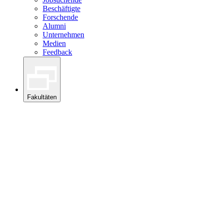
Beschäftigte
Forschende
Alumni
Unternehmen
Medien
Feedback
Fakultäten