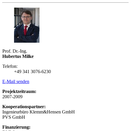
Prof. Dr.-Ing.
Hubertus Milke
Telefon:
+49 341 3076-6230
E-Mail senden
Projektzeitraum:
2007-2009
Kooperationspartner:
Ingenieurbüro Klemm&Hensen GmbH
PVS GmbH
Finanzierung: