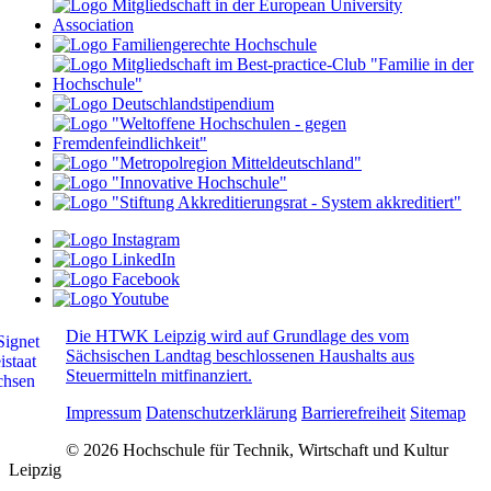
Die HTWK Leipzig wird auf Grundlage des vom
Sächsischen Landtag beschlossenen Haushalts aus
Steuermitteln mitfinanziert.
Impressum
Datenschutzerklärung
Barrierefreiheit
Sitemap
© 2026 Hochschule für Technik, Wirtschaft und Kultur
Leipzig