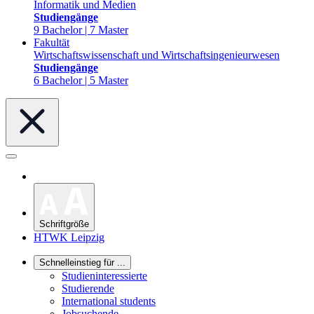
Informatik und Medien
Studiengänge
9 Bachelor | 7 Master
Fakultät
Wirtschaftswissenschaft und Wirtschaftsingenieurwesen
Studiengänge
6 Bachelor | 5 Master
Schriftgröße
HTWK Leipzig
Schnelleinstieg für ...
Studieninteressierte
Studierende
International students
Jobsuchende