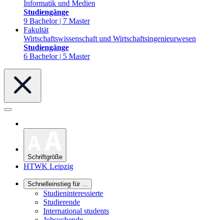
Informatik und Medien
Studiengänge
9 Bachelor | 7 Master
Fakultät
Wirtschaftswissenschaft und Wirtschaftsingenieurwesen
Studiengänge
6 Bachelor | 5 Master
Schriftgröße
HTWK Leipzig
Schnelleinstieg für ...
Studieninteressierte
Studierende
International students
Jobsuchende