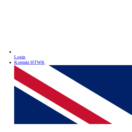
Login
Kontakt HTWK