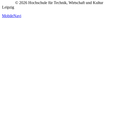
© 2026 Hochschule für Technik, Wirtschaft und Kultur
Leipzig
MobileNavi