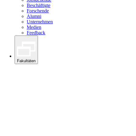
Beschäftigte
Forschende
Alumni
Unternehmen
Medien
Feedback
Fakultäten