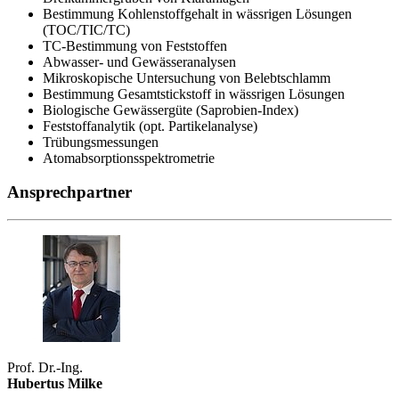
Bestimmung Kohlenstoffgehalt in wässrigen Lösungen
(TOC/TIC/TC)
TC-Bestimmung von Feststoffen
Abwasser- und Gewässeranalysen
Mikroskopische Untersuchung von Belebtschlamm
Bestimmung Gesamtstickstoff in wässrigen Lösungen
Biologische Gewässergüte (Saprobien-Index)
Feststoffanalytik (opt. Partikelanalyse)
Trübungsmessungen
Atomabsorptionsspektrometrie
Ansprechpartner
Prof. Dr.-Ing.
Hubertus Milke