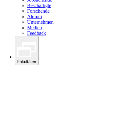
Beschäftigte
Forschende
Alumni
Unternehmen
Medien
Feedback
Fakultäten