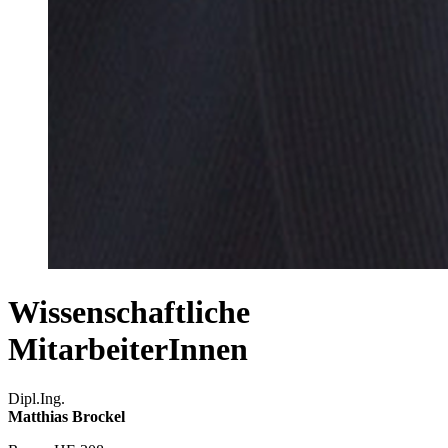
Wissenschaftliche
MitarbeiterInnen
Dipl.Ing.
Matthias Brockel