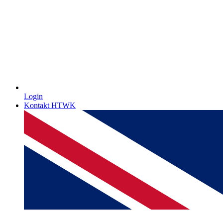
Login
Kontakt HTWK