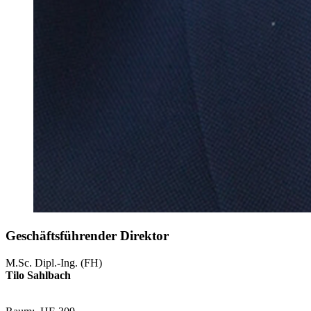
Geschäftsführender Direktor
M.Sc. Dipl.-Ing. (FH)
Tilo Sahlbach