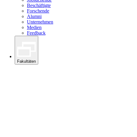
Beschäftigte
Forschende
Alumni
Unternehmen
Medien
Feedback
Fakultäten