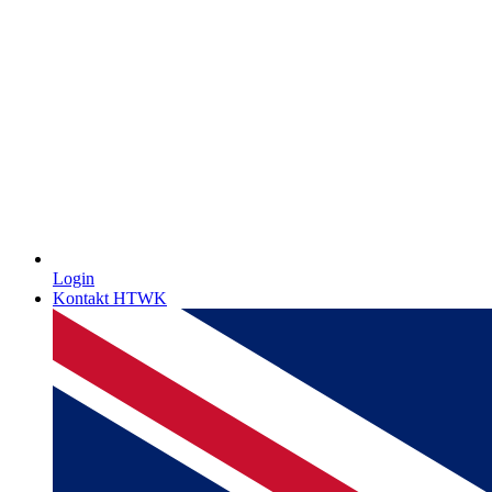
Login
Kontakt HTWK