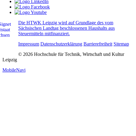
Die HTWK Leipzig wird auf Grundlage des vom
Sächsischen Landtag beschlossenen Haushalts aus
Steuermitteln mitfinanziert.
Impressum
Datenschutzerklärung
Barrierefreiheit
Sitemap
© 2026 Hochschule für Technik, Wirtschaft und Kultur
Leipzig
MobileNavi