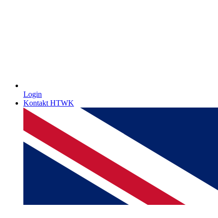
Login
Kontakt HTWK