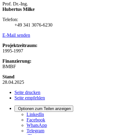
Prof. Dr.-Ing.
Hubertus Milke
Telefon:
+49 341 3076-6230
E-Mail senden
Projektzeitraum:
1995-1997
Finanzierung:
BMBF
Stand
28.04.2025
Seite drucken
Seite empfehlen
Optionen zum Teilen anzeigen
LinkedIn
Facebook
WhatsApp
Telegram