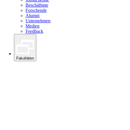
Beschäftigte
Forschende
Alumni
Unternehmen
Medien
Feedback
Fakultäten