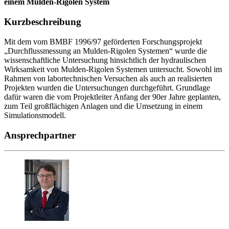
einem Mulden-Rigolen System
Kurzbeschreibung
Mit dem vom BMBF 1996/97 geförderten Forschungsprojekt
„Durchflussmessung an Mulden-Rigolen Systemen“ wurde die
wissenschaftliche Untersuchung hinsichtlich der hydraulischen
Wirksamkeit von Mulden-Rigolen Systemen untersucht. Sowohl im
Rahmen von labortechnischen Versuchen als auch an realisierten
Projekten wurden die Untersuchungen durchgeführt. Grundlage
dafür waren die vom Projektleiter Anfang der 90er Jahre geplanten,
zum Teil großflächigen Anlagen und die Umsetzung in einem
Simulationsmodell.
Ansprechpartner